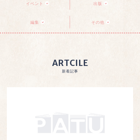
イベント
出版
編集
その他
ARTCILE
新着記事