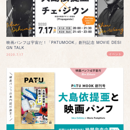
映画パンフは宇宙だ！「PATUMOOK」創刊記念 MOVIE DESI
GN TALK
イベント
2020.7.17