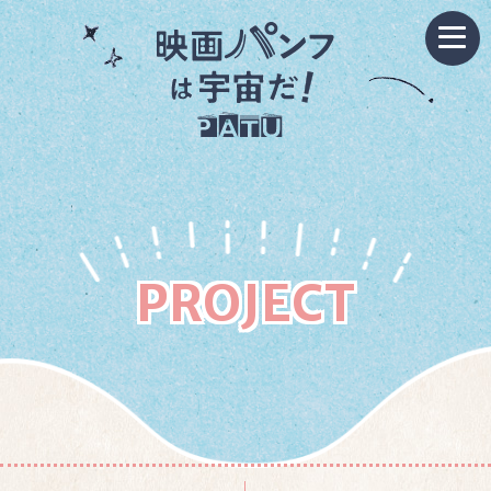
PROJECT