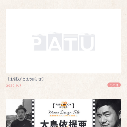
【お詫びとお知らせ】
その他
2020.9.7