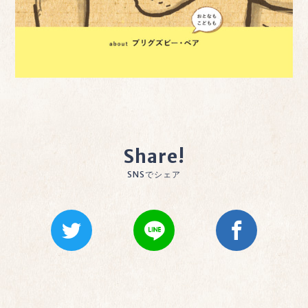
Share!
SNSでシェア