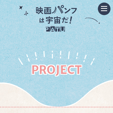
PROJECT