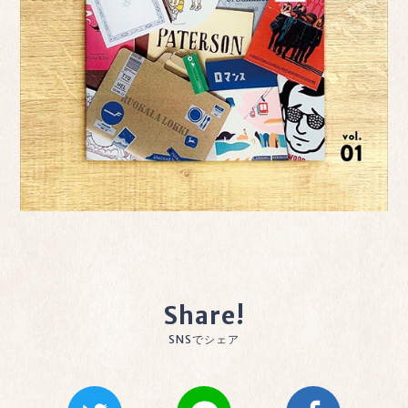
Share!
SNSでシェア