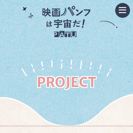
PROJECT