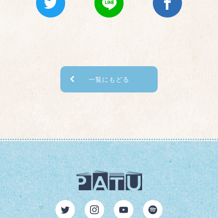
一覧にもどる