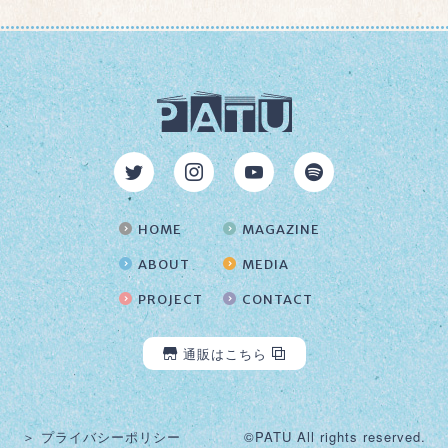
HOME
MAGAZINE
ABOUT
MEDIA
PROJECT
CONTACT
通販はこちら
＞ プライバシーポリシー
©PATU All rights reserved.