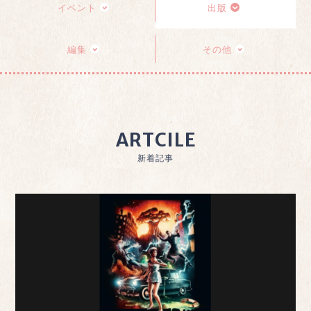
イベント
出版
編集
その他
ARTCILE
新着記事