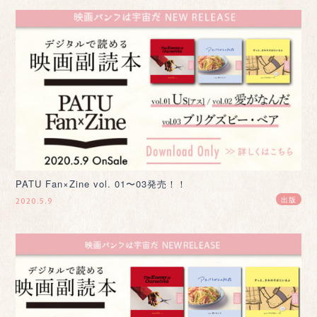
PATU Fan×Zine vol. 01〜03発売！！
出版
2020.5.9