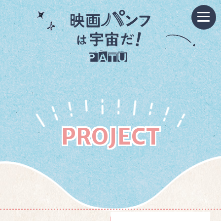
PROJECT