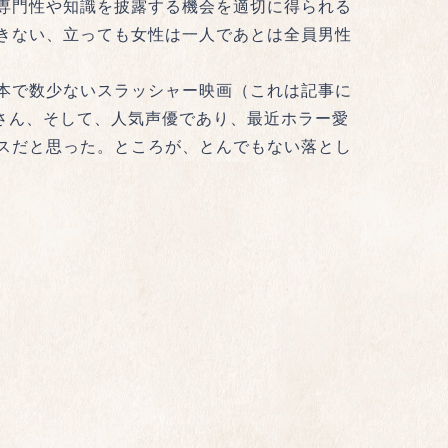
専門性や知識を披露する機会を適切に得られる
きない、立っても女性は一人であとは全員男性
本で数少ないスラッシャー映画（これは記事に
さん、そして、人気声優であり、最近ホラー愛
スだと思った。ところが、とんでもない落とし