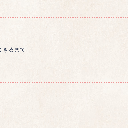
できるまで