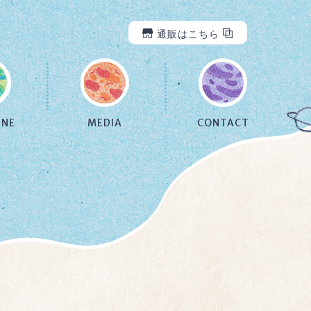
通販はこちら
INE
MEDIA
CONTACT