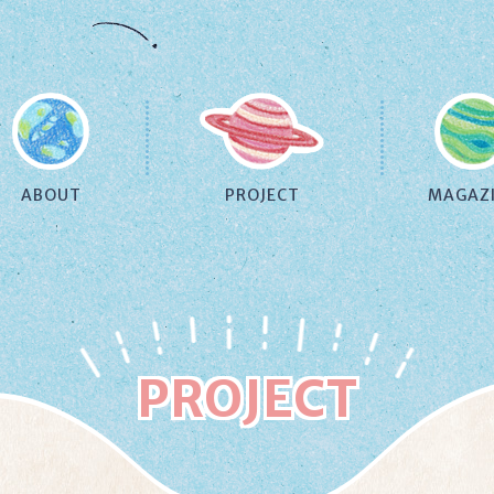
ABOUT
PROJECT
MAGAZ
PROJECT