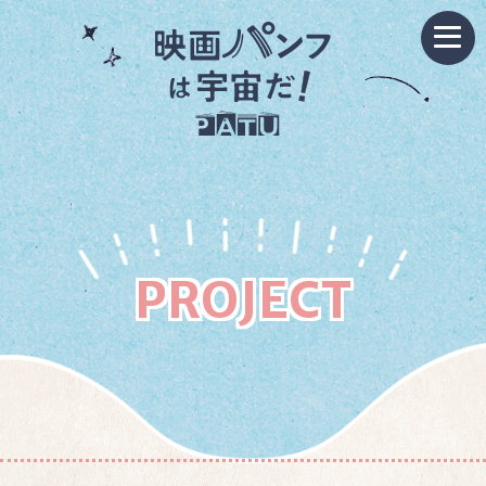
PROJECT