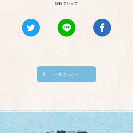
SNSでシェア
一覧にもどる