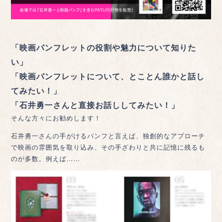
「映画パンフレットの役割や魅力について知りた
い」
「映画パンフレットについて、とことん誰かと話し
てみたい！」
「石井勇一さんと直接お話ししてみたい！」
そんな方々にお勧めします！
石井勇一さんの手がけるパンフと言えば、独創的なアプローチ
で映画の雰囲気を取り込み、その手ざわりと共に記憶に残るも
のが多数。例えば……