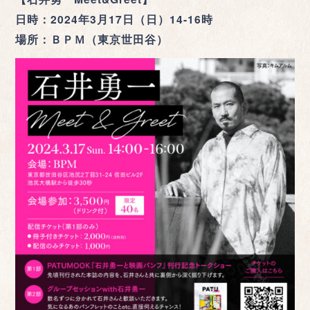
日時：2024年3月17日（日）14-16時
場所：ＢＰＭ（東京世田谷）