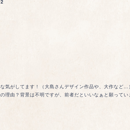
2
様な気がしてます！（大島さんデザイン作品や、大作など…
の理由？背景は不明ですが、前者だといいなぁと願ってい