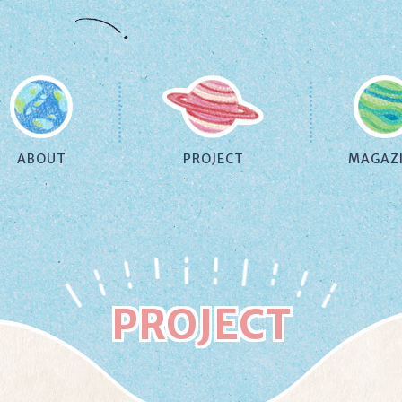
ABOUT
PROJECT
MAGAZ
PROJECT