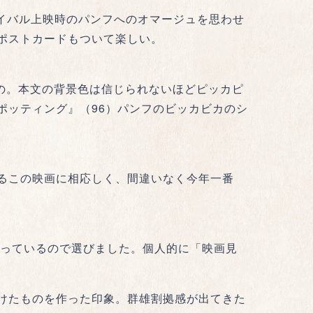
バイバル上映時のパンフへのオマージュを思わせ
ポストカードもついて楽しい。
の。本文の背景色は信じられないほどピッカピ
ポッティング』（96）パンフのビッカビカのシ
るこの映画に相応しく、間違いなく今年一番
持っているので選びました。個人的に「映画見
けたものを作った印象。群雄割拠感が出てきた