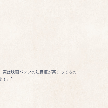
）実は映画パンフの注目度が高まってるの
ます。”