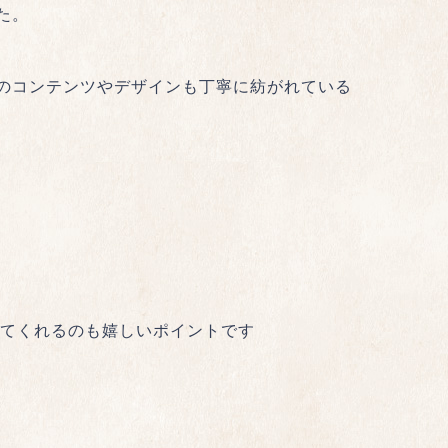
た。
のコンテンツやデザインも丁寧に紡がれている
せてくれるのも嬉しいポイントです