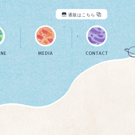
通販はこちら
INE
MEDIA
CONTACT