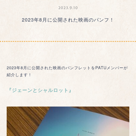
2023.9.10
2023年8月に公開された映画のパンフ！
2023年8月に公開された映画のパンフレットをPATUメンバーが
紹介します！
『ジェーンとシャルロット』