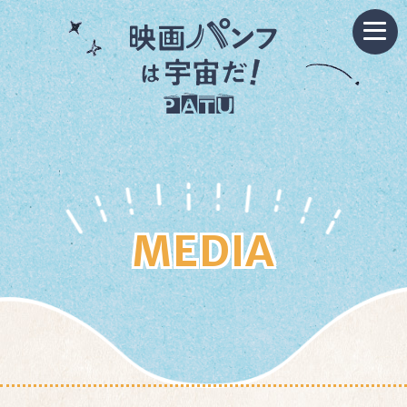
MEDIA