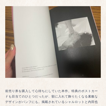
前売り券を購入して心待ちにしていた本作。特典のポストカー
ドも目当てのひとつだったが、額に入れて飾りたくなる素敵な
デザインがパンフにも。掲載されているシャルロットと内田也