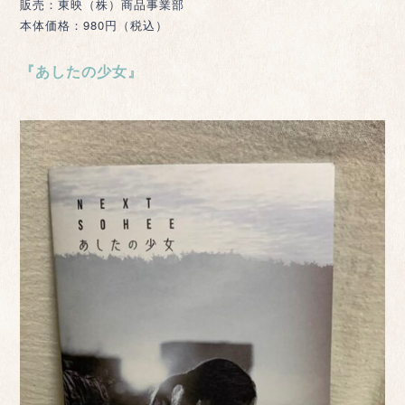
販売：東映（株）商品事業部
本体価格：980円（税込）
『あしたの少女』