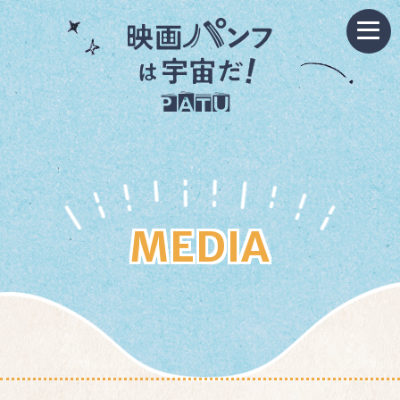
MEDIA