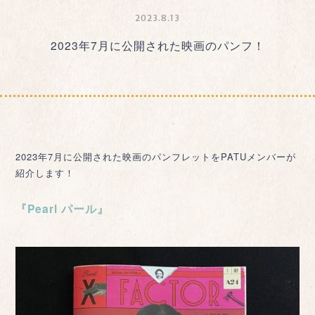
2023.8.13
2023年7月に公開された映画のパンフ！
2023年7月に公開された映画のパンフレットをPATUメンバーが
紹介します！
『Pearl パール』