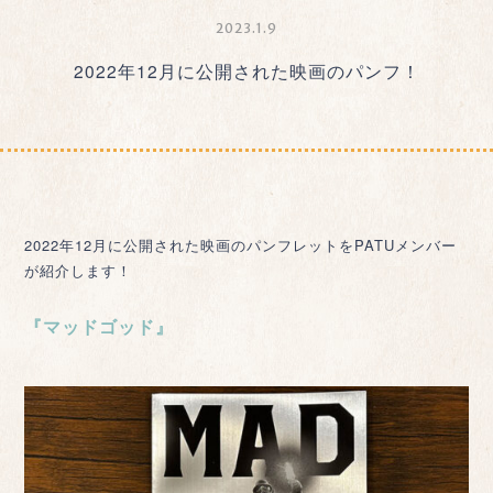
2023.1.9
2022年12月に公開された映画のパンフ！
2022年12月に公開された映画のパンフレットをPATUメンバー
が紹介します！
『マッドゴッド』