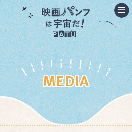
MEDIA