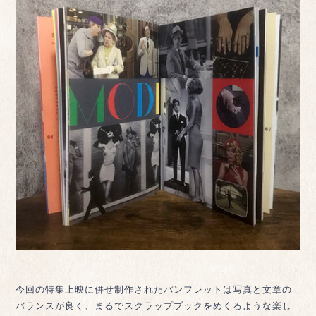
今回の特集上映に併せ制作されたパンフレットは写真と文章の
バランスが良く、まるでスクラップブックをめくるような楽し