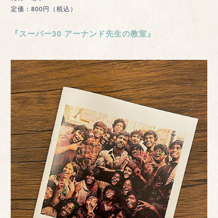
定価：800円（税込）
『スーパー30 アーナンド先生の教室』