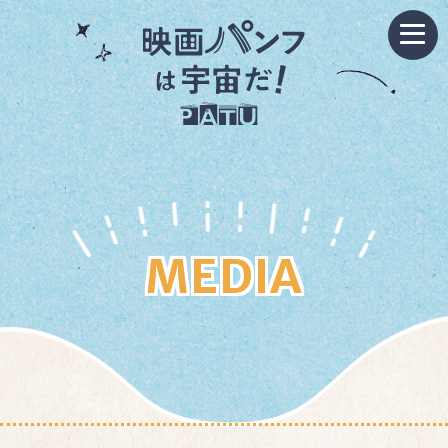
MEDIA