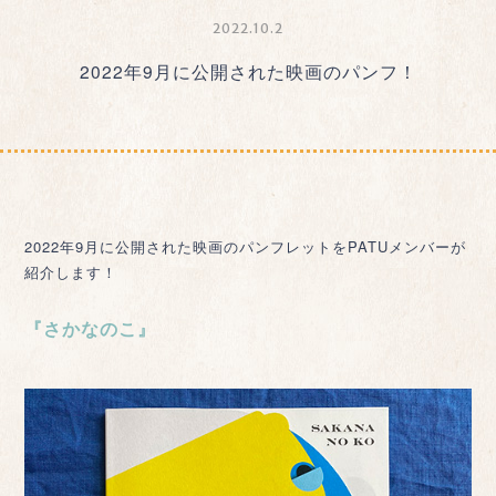
2022.10.2
2022年9月に公開された映画のパンフ！
2022年9月に公開された映画のパンフレットをPATUメンバーが
紹介します！
『さかなのこ』