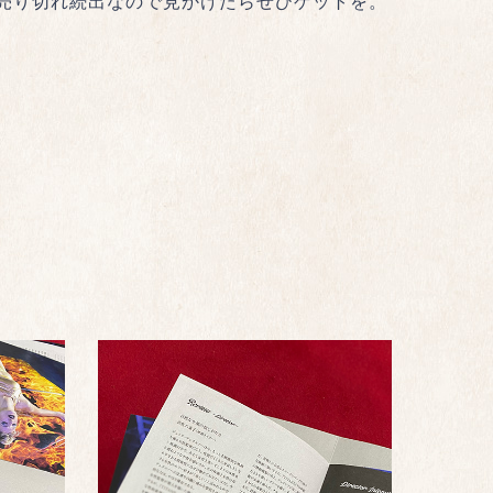
売り切れ続出なので見かけたらぜひゲットを。