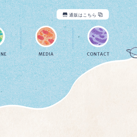
通販はこちら
INE
MEDIA
CONTACT