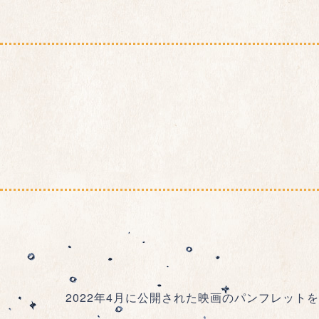
2022年4月に公開された映画のパンフレットを