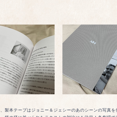
し、製本テープはジョニー＆ジェシーのあのシーンの写真を