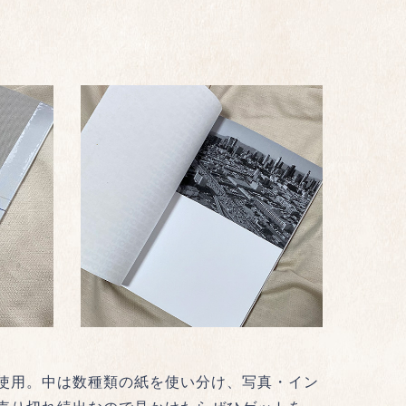
使用。中は数種類の紙を使い分け、写真・イン