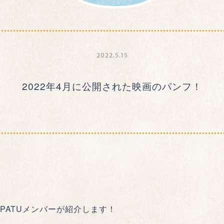
2022.5.15
2022年4月に公開された映画のパンフ！
PATUメンバーが紹介します！