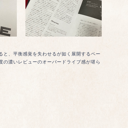
ると、平衡感覚を失わせるが如く展開するペー
度の濃いレビューのオーバードライブ感が堪ら