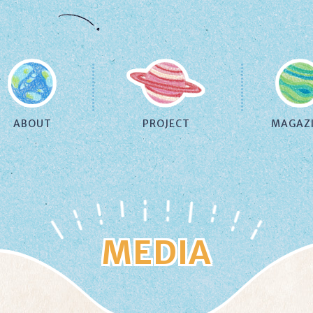
ABOUT
PROJECT
MAGAZ
MEDIA