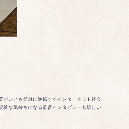
実がいとも簡単に逆転するインターネット社会
複雑な気持ちになる監督インタビューも珍しい