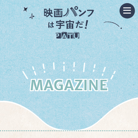
MAGAZINE