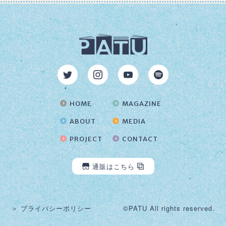
HOME
MAGAZINE
ABOUT
MEDIA
PROJECT
CONTACT
通販はこちら
＞ プライバシーポリシー
©PATU All rights reserved.