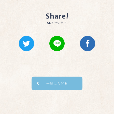
Share!
SNSでシェア
一覧にもどる