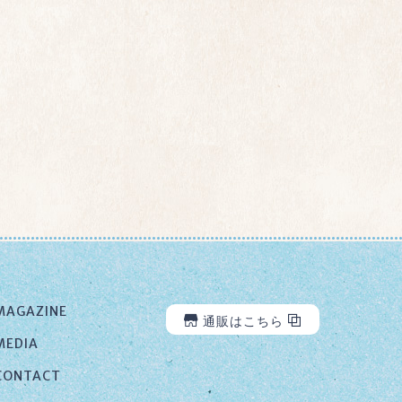
MAGAZINE
通販はこちら
MEDIA
CONTACT