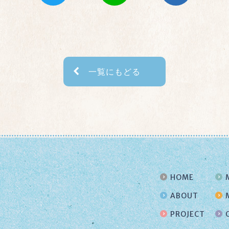
一覧にもどる
HOME
ABOUT
PROJECT