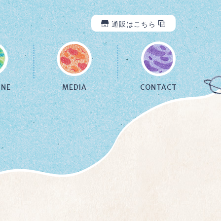
通販はこちら
INE
MEDIA
CONTACT