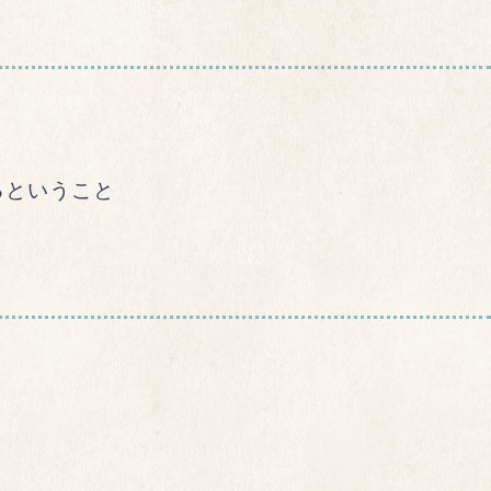
きるということ