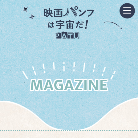
MAGAZINE