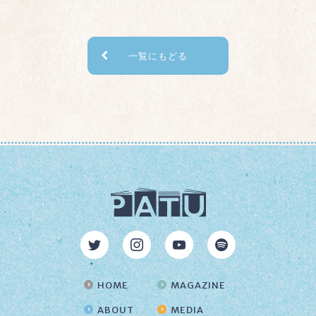
一覧にもどる
HOME
MAGAZINE
ABOUT
MEDIA