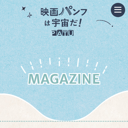
MAGAZINE