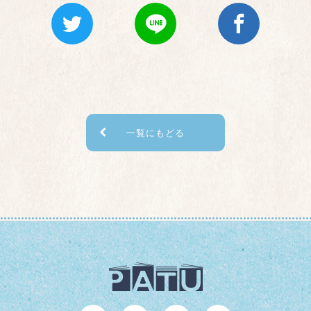
一覧にもどる