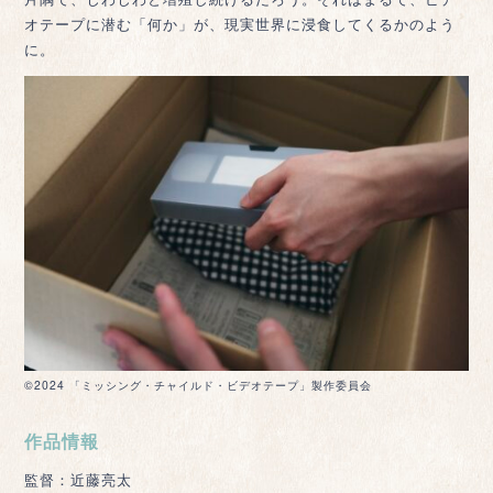
オテープに潜む「何か」が、現実世界に浸食してくるかのよう
に。
©2024 「ミッシング・チャイルド・ビデオテープ」製作委員会
作品情報
監督：近藤亮太