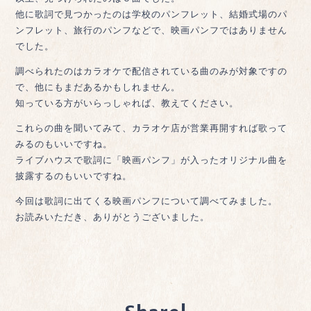
他に歌詞で見つかったのは学校のパンフレット、結婚式場のパ
ンフレット、旅行のパンフなどで、映画パンフではありません
でした。
調べられたのはカラオケで配信されている曲のみが対象ですの
で、他にもまだあるかもしれません。
知っている方がいらっしゃれば、教えてください。
これらの曲を聞いてみて、カラオケ店が営業再開すれば歌って
みるのもいいですね。
ライブハウスで歌詞に「映画パンフ」が入ったオリジナル曲を
披露するのもいいですね。
今回は歌詞に出てくる映画パンフについて調べてみました。
お読みいただき、ありがとうございました。