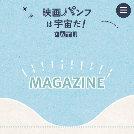
MAGAZINE