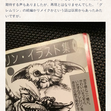
期待する声もありましたが、再現とはなりませんでした。「グ
レムリン」の続編かリメイクかという話は以前からあったみた
いですが。