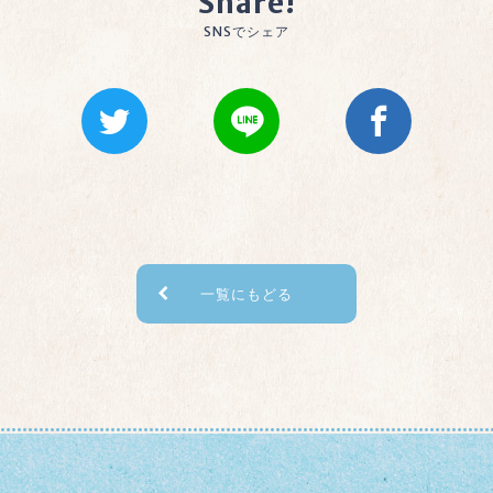
Share!
SNSでシェア
一覧にもどる