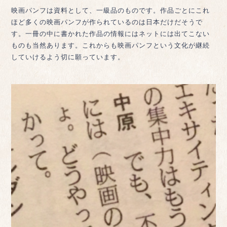
映画パンフは資料として、一級品のものです。作品ごとにこれ
ほど多くの映画パンフが作られているのは日本だけだそうで
す。一冊の中に書かれた作品の情報にはネットには出てこない
ものも当然あります。これからも映画パンフという文化が継続
していけるよう切に願っています。